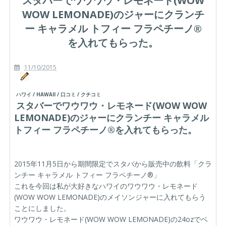
スタバーでワウワウ・レモネード(WOW
LEMONADE)のジャーにクランチー キャラメル トフィー フラペチーノ
WOW LEMONADE)のジャーにクランチ
®を入れてもらった。
ー キャラメル トフィー フラペチーノ®
を入れてもらった。
11/10/2015
ハワイ / HAWAII / 口コミ / クチコミ
スタバーでワウワウ・レモネード(WOW WOW
LEMONADE)のジャーにクランチー キャラメル
トフィー フラペチーノ®を入れてもらった。
2015年11月5日から期間限定でスタバから販売中の飲料「クラ
ンチー キャラメル トフィー フラペチーノ®」
これを今回は私が大好きなハワイのワウワウ・レモネード
(WOW WOW LEMONADE)のメイソンジャーに入れてもらう
ことにしました。
ワウワウ・レモネード(WOW WOW LEMONADE)の24ozでベ