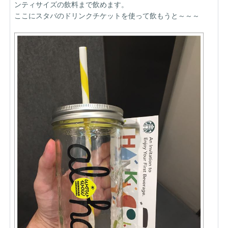
ンティサイズの飲料まで飲めます。
ここにスタバのドリンクチケットを使って飲もうと～～～