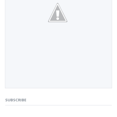
SUBSCRIBE