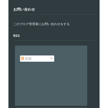
お問い合わせ
このブログ管理者にお問い合わせをする
RSS
投稿