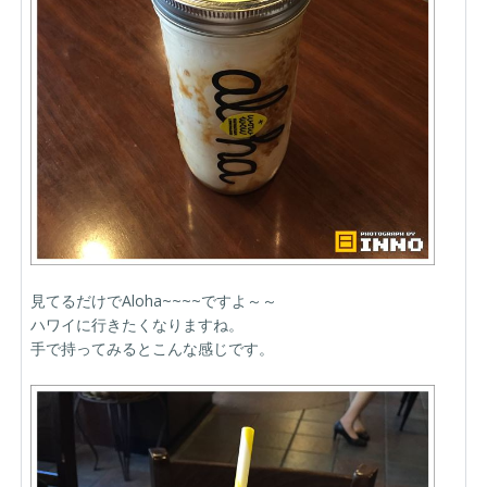
見てるだけでAloha~~~~ですよ～～
ハワイに行きたくなりますね。
手で持ってみるとこんな感じです。