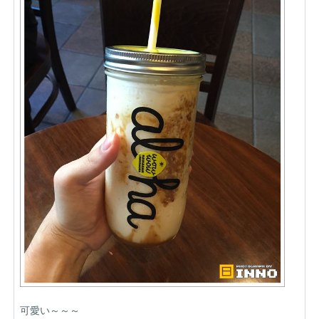
可愛い～～～